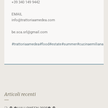
+39 340 149 9442
EMAIL
info@trattoriaamedea.com
be.sca.srl@gmail.com
#trattoriaamedea
#food
#estate
#summer
#cucinaemiliana
Articoli recenti