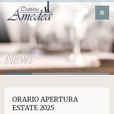
News
ORARIO APERTURA
ESTATE 2025